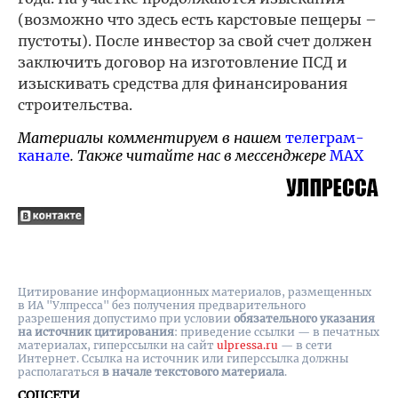
(возможно что здесь есть карстовые пещеры –
пустоты). После инвестор за свой счет должен
заключить договор на изготовление ПСД и
изыскивать средства для финансирования
строительства.
Материалы комментируем в нашем
телеграм-
канале
. Также читайте нас в мессенджере
MAX
Цитирование информационных материалов, размещенных
в ИА "Улпресса" без получения предварительного
разрешения допустимо при условии
обязательного указания
на источник цитирования
: приведение ссылки — в печатных
материалах, гиперссылки на cайт
ulpressa.ru
— в сети
Интернет. Ссылка на источник или гиперссылка должны
располагаться
в начале текстового материала
.
СОЦСЕТИ