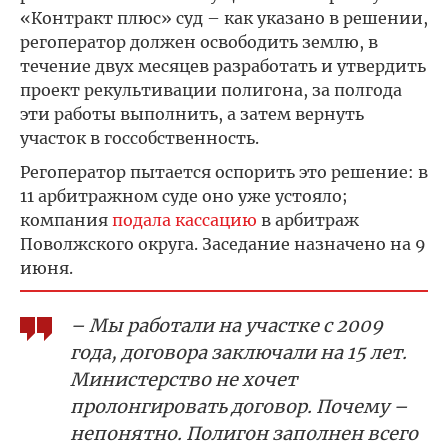
«Контракт плюс» суд – как указано в решении,
регоператор должен освободить землю, в
течение двух месяцев разработать и утвердить
проект рекультивации полигона, за полгода
эти работы выполнить, а затем вернуть
участок в госсобственность.
Регоператор пытается оспорить это решение: в
11 арбитражном суде оно уже устояло;
компания
подала кассацию
в арбитраж
Поволжского округа. Заседание назначено на 9
июня.
– Мы работали на участке с 2009
года, договора заключали на 15 лет.
Министерство не хочет
пролонгировать договор. Почему –
непонятно. Полигон заполнен всего