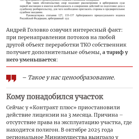
Андрей Головко озвучил интересный факт:
при перенаправлении потоков на любой
другой объект переработки ТКО собственник
получает дополнительные объемы,
а тариф у
него уменьшается
:
– Такое у нас ценообразование.
Кому понадобился участок
Сейчас у «Контракт плюс» приостановили
действие лицензии на 3 месяца. Причина –
отсутствие права на эксплуатацию участка, где
находится полигон. В октябре 2025 года
региональное Минимущества выиграло у