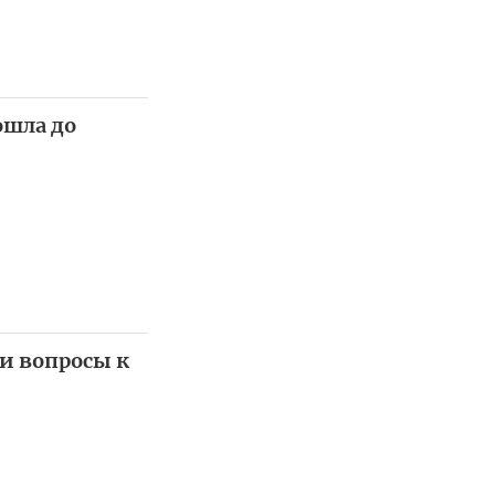
ошла до
и вопросы к