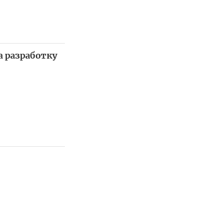
 разработку