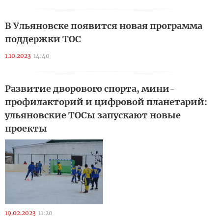
В Ульяновске появится новая программа
поддержки ТОС
1.10.2023
14:40
Развитие дворового спорта, мини-
профилакторий и цифровой планетарий:
ульяновские ТОСы запускают новые
проекты
19.02.2023
11:20