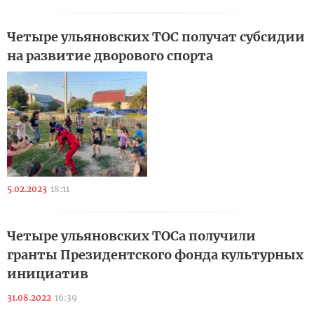
Четыре ульяновских ТОС получат субсидии
на развитие дворового спорта
5.02.2023
18:11
Четыре ульяновских ТОСа получили
гранты Президентского фонда культурных
инициатив
31.08.2022
16:39