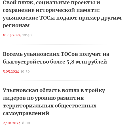
Свой пляж, социальные проекты и
сохранение исторической памяти:
ульяновские ТОСы подают пример другим
регионам
10.05.2024
10:40
Восемь ульяновских ТОСов получат на
благоустройство более 5,8 млн рублей
5.05.2024
10:56
Ульяновская область вошла в тройку
лидеров по уровню развития
территориальных общественных
самоуправлений
27.01.2024
8:00