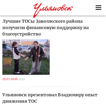
Лучшие ТОСы Заволжского района
получили финансовую поддержку на
благоустройство
25.07.2026
9:41
Ульяновск презентовал Владимиру опыт
движения ТОС