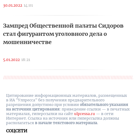
30.01.2022
14:01
Зампред Общественной палаты Сидоров
стал фигурантом уголовного дела о
мошенничестве
5.01.2022
18:21
Цитирование информационных материалов, размещенных
в ИА "Улпресса" без получения предварительного
разрешения допустимо при условии
обязательного указания
на источник цитирования
: приведение ссылки — в печатных
материалах, гиперссылки на cайт
ulpressa.ru
— в сети
Интернет. Ссылка на источник или гиперссылка должны
располагаться
в начале текстового материала
.
СОЦСЕТИ