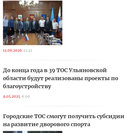
13.06.2026
12:41
До конца года в 39 ТОС Ульяновской
области будут реализованы проекты по
благоустройству
9.05.2025
8:00
Городские ТОС смогут получить субсидии
на развитие дворового спорта