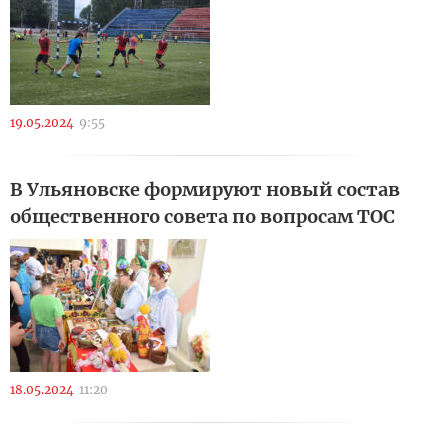
19.05.2024
9:55
В Ульяновске формируют новый состав
общественного совета по вопросам ТОС
18.05.2024
11:20