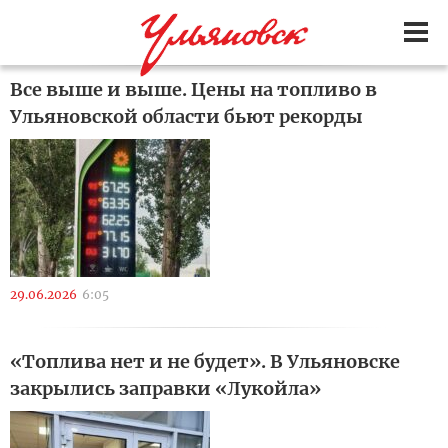
Все выше и выше. Цены на топливо в
Ульяновской области бьют рекорды
29.06.2026
6:05
«Топлива нет и не будет». В Ульяновске
закрылись заправки «Лукойла»