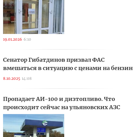
19.01.2026
6:10
Сенатор Гибатдинов призвал ФАС
вмешаться в ситуацию с ценами на бензин
8.10.2025
14:08
Пропадает АИ-100 и дизтопливо. Что
происходит сейчас на ульяновских АЗС