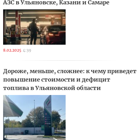
АЗС в Ульяновске, Казани и Самаре
8.02.2025
4:39
Дороже, меньше, сложнее: к чему приведет
повышение стоимости и дефицит
топлива в Ульяновской области