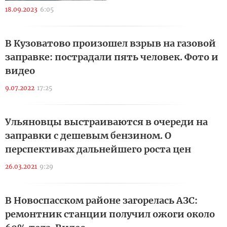
18.09.2023
6:05
В Кузоватово произошел взрыв на газовой
заправке: пострадали пять человек. Фото и
видео
9.07.2022
17:25
Ульяновцы выстраиваются в очереди на
заправки с дешевым бензином. О
перспективах дальнейшего роста цен
26.03.2021
9:29
В Новоспасском районе загорелась АЗС:
ремонтник станции получил ожоги около