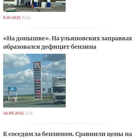
8.10.2025
6:45
«На донышке». На ульяновских заправках
образовался дефицит бензина
29.08.2025
5:51
К соседям за бензином. Сравнили цены на