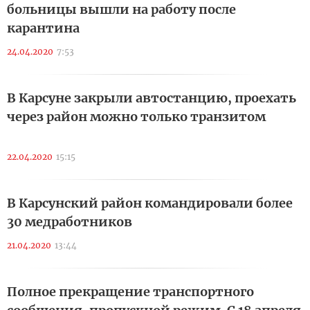
больницы вышли на работу после
карантина
24.04.2020
7:53
В Карсуне закрыли автостанцию, проехать
через район можно только транзитом
22.04.2020
15:15
В Карсунский район командировали более
30 медработников
21.04.2020
13:44
Полное прекращение транспортного