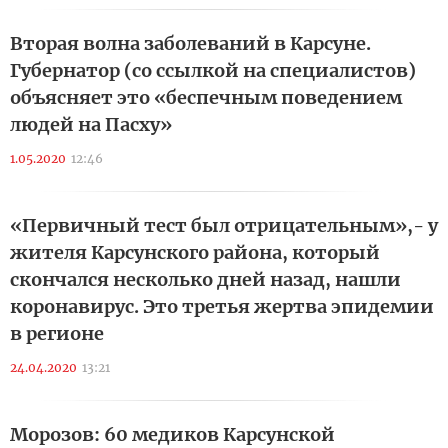
Вторая волна заболеваний в Карсуне.
Губернатор (со ссылкой на специалистов)
объясняет это «беспечным поведением
людей на Пасху»
1.05.2020
12:46
«Первичный тест был отрицательным»,- у
жителя Карсунского района, который
скончался несколько дней назад, нашли
коронавирус. Это третья жертва эпидемии
в регионе
24.04.2020
13:21
Морозов: 60 медиков Карсунской