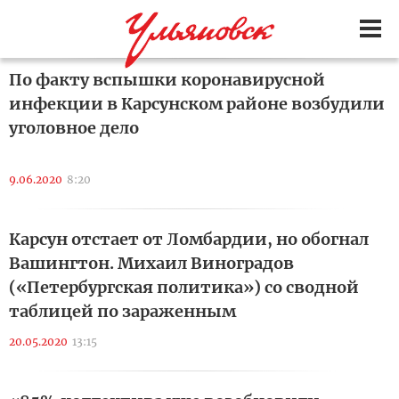
По факту вспышки коронавирусной
инфекции в Карсунском районе возбудили
уголовное дело
9.06.2020
8:20
Карсун отстает от Ломбардии, но обогнал
Вашингтон. Михаил Виноградов
(«Петербургская политика») со сводной
таблицей по зараженным
20.05.2020
13:15