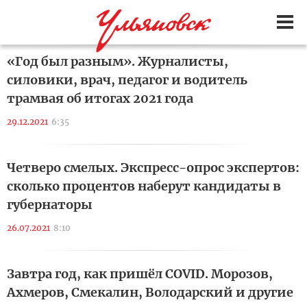
«Год был разным». Журналисты,
силовики, врач, педагог и водитель
трамвая об итогах 2021 года
29.12.2021
6:35
Четверо смелых. Экспресс-опрос экспертов:
сколько процентов наберут кандидаты в
губернаторы
26.07.2021
8:10
Завтра год, как пришёл COVID. Морозов,
Ахмеров, Смекалин, Володарский и другие