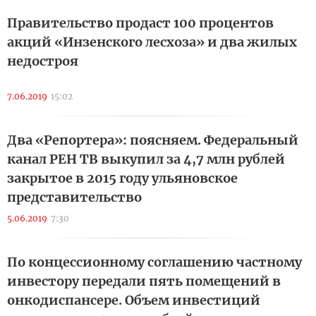
Правительство продаст 100 процентов
акций «Инзенского лесхоза» и два жилых
недостроя
7.06.2019
15:02
Два «Репортера»: поясняем. Федеральный
канал РЕН ТВ выкупил за 4,7 млн рублей
закрытое в 2015 году ульяновское
представительство
5.06.2019
7:30
По концессионному соглашению частному
инвестору передали пять помещений в
онкодиспансере. Объем инвестиций