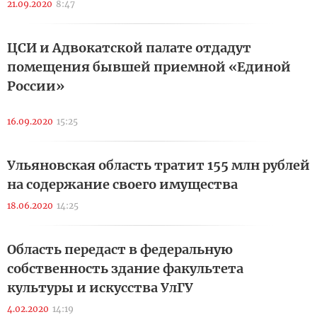
21.09.2020
8:47
ЦСИ и Адвокатской палате отдадут
помещения бывшей приемной «Единой
России»
16.09.2020
15:25
Ульяновская область тратит 155 млн рублей
на содержание своего имущества
18.06.2020
14:25
Область передаст в федеральную
собственность здание факультета
культуры и искусства УлГУ
4.02.2020
14:19