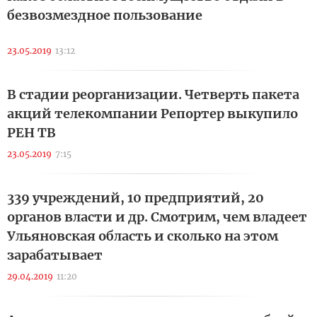
безвозмездное пользование
23.05.2019
13:12
В стадии реорганизации. Четверть пакета
акций телекомпании Репортер выкупило
РЕН ТВ
23.05.2019
7:15
339 учреждений, 10 предприятий, 20
органов власти и др. Смотрим, чем владеет
Ульяновская область и сколько на этом
зарабатывает
29.04.2019
11:20