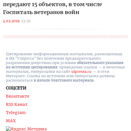
передают 15 объектов, в том числе
Госпиталь ветеранов войн
4.03.2019
23:56
Цитирование информационных материалов, размещенных
в ИА "Улпресса" без получения предварительного
разрешения допустимо при условии
обязательного указания
на источник цитирования
: приведение ссылки — в печатных
материалах, гиперссылки на cайт
ulpressa.ru
— в сети
Интернет. Ссылка на источник или гиперссылка должны
располагаться
в начале текстового материала
.
СОЦСЕТИ
Вконтакте
RSS Канал
Telegram
MAX