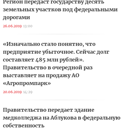
Регион передаст государству десять
земельных участков под федеральными
дорогами
26.06.2019
13:00
«Изначально стало понятно, что
предприятие убыточное. Сейчас долг
составляет 485 млн рублей».
Правительство в очередной раз
выставляет на продажу АО
«Агропромпарк»
20.06.2019
14:29
Правительство передает здание
медколледжа на Аблукова в федеральную
собственность