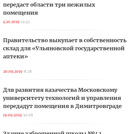
передаст области три нежилых
помещения
4.10.2019
12:41
Правительство выкупает в собственность
склад для «Ульяновской государственной
аптеки»
20.09.2019
8:26
Для развития казачества Московскому
университету технологий и управления
передадут помещения в Димитровграде
19.09.2019
10:08
Здание заброшенной школы №43