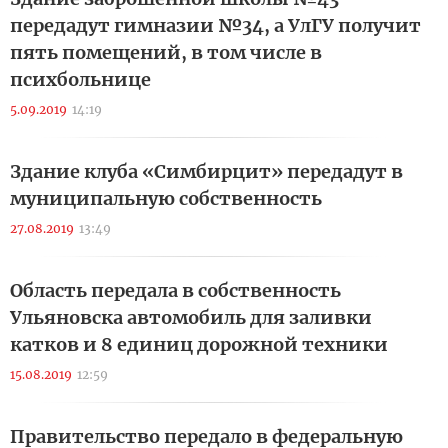
передадут гимназии №34, а УлГУ получит
пять помещений, в том числе в
психбольнице
5.09.2019
14:19
Здание клуба «Симбирцит» передадут в
муниципальную собственность
27.08.2019
13:49
Область передала в собственность
Ульяновска автомобиль для заливки
катков и 8 единиц дорожной техники
15.08.2019
12:59
Правительство передало в федеральную