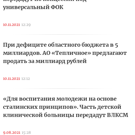
универсальный ФОК
10.11.2021
12:29
При дефиците областного бюджета в 5
миллиардов. АО «Тепличное» предлагают
продать за миллиард рублей
10.11.2021
12:12
«Для воспитания молодежи на основе
сталинских принципов». Часть детской
клинической больницы передадут ВЛКСМ
9.08.2021
15:28