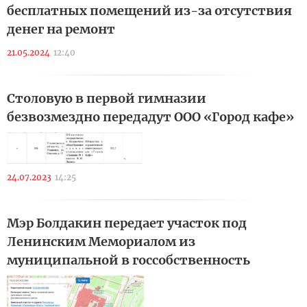
бесплатных помещений из-за отсутствия
денег на ремонт
21.05.2024
12:40
Столовую в первой гимназии
безвозмездно передадут ООО «Город кафе»
24.07.2023
14:25
Мэр Болдакин передает участок под
Ленинским Мемориалом из
муниципальной в госсобственность