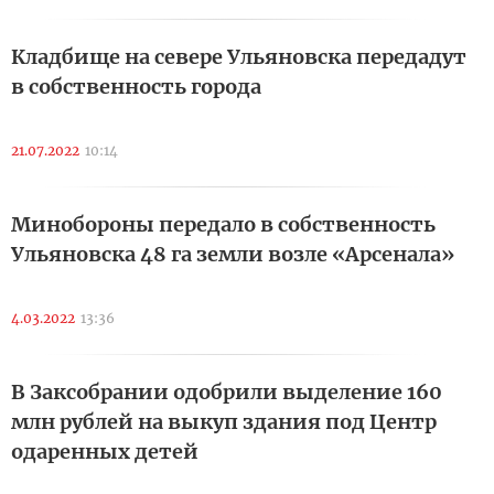
Кладбище на севере Ульяновска передадут
в собственность города
21.07.2022
10:14
Минобороны передало в собственность
Ульяновска 48 га земли возле «Арсенала»
4.03.2022
13:36
В Заксобрании одобрили выделение 160
млн рублей на выкуп здания под Центр
одаренных детей