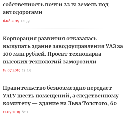
собственность почти 22 га земель под
автодорогами
6.08.2019
12:59
Корпорация развития отказалась
выкупать здание заводоуправления УАЗ за
100 млн рублей. Проект технопарка
высоких технологий заморозили
18.07.2019
13:43
Правительство безвозмездно передает
УлГУ шесть помещений, а следственному
комитету — здание на Льва Толстого, 60
12.07.2019
8:11