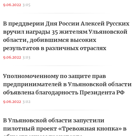
9.06.2022
3:05
В преддверии Дня России Алексей Русских
вручил награды 35 жителям Ульяновской
области, добившимся высоких
результатов в различных отраслях
9.06.2022
3:03
Уполномоченному по защите прав
предпринимателей в Ульяновской области
объявлена благодарность Президента РФ
9.06.2022
3:02
В Ульяновской области запустили
пилотный проект «Тревожная кнопка» в