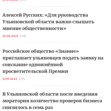
Алексей Русских: «Для руководства
Ульяновской области важно слышать
мнение общественности»
10.06.2022
3:06
Российское общество «Знание»
приглашает ульяновцев подать заявку на
соискание одноимённой
просветительской Премии
9.06.2022
3:05
В Ульяновской области после введения
моратория количество проверок бизнеса
снизилось в семь раз