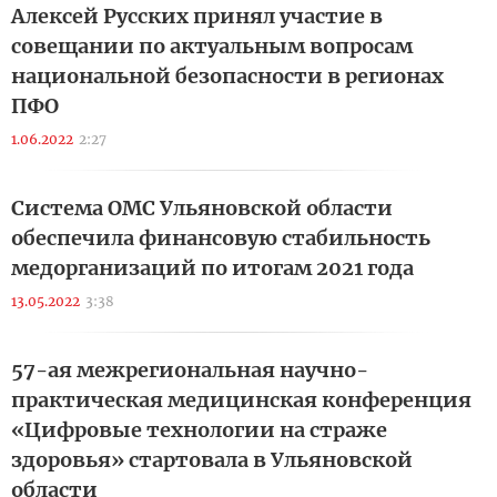
Алексей Русских принял участие в
совещании по актуальным вопросам
национальной безопасности в регионах
ПФО
1.06.2022
2:27
Система ОМС Ульяновской области
обеспечила финансовую стабильность
медорганизаций по итогам 2021 года
13.05.2022
3:38
57-ая межрегиональная научно-
практическая медицинская конференция
«Цифровые технологии на страже
здоровья» стартовала в Ульяновской
области