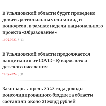
В Ульяновской области будет проведено
девять региональных олимпиад и
конкурсов, в рамках недели национального
проекта «Образование»
11.05.2022
3:32
В Ульяновской области продолжается
вакцинация от COVID-19 взрослого и
детского населения
11.05.2022
3:31
За январь-апрель 2022 года доходы
консолидированного бюджета области
составили около 21 млрд рублей