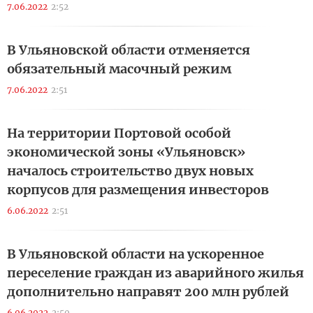
7.06.2022
2:52
В Ульяновской области отменяется
обязательный масочный режим
7.06.2022
2:51
На территории Портовой особой
экономической зоны «Ульяновск»
началось строительство двух новых
корпусов для размещения инвесторов
6.06.2022
2:51
В Ульяновской области на ускоренное
переселение граждан из аварийного жилья
дополнительно направят 200 млн рублей
6.06.2022
2:50