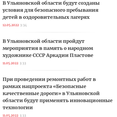
В Ульяновской области будут созданы
условия для безопасного пребывания
детей в оздоровительных лагерях
12.05.2022
3:34
В Ульяновской области пройдут
мероприятия в память о народном
художнике СССР Аркадии Пластове
11.05.2022
3:33
При проведении ремонтных работ в
рамках нацпроекта «Безопасные
качественные дороги» в Ульяновской
области будут применять инновационные
технологии
11.05.2022
3:33