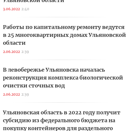
Ульяновской области
3.06.2022
2:40
Работы по капитальному ремонту ведутся
в 25 многоквартирных домах Ульяновской
области
2.06.2022
2:39
В левобережье Ульяновска началась
реконструкция комплекса биологической
очистки сточных вод
2.06.2022
2:39
Ульяновская область в 2022 году получит
субсидию из федерального бюджета на
покупку контейнеров для раздельного