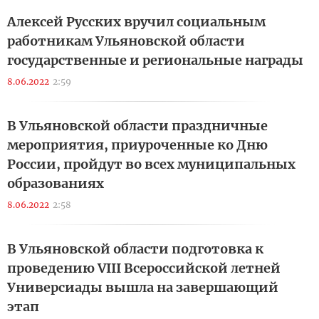
Алексей Русских вручил социальным
работникам Ульяновской области
государственные и региональные награды
8.06.2022
2:59
В Ульяновской области праздничные
мероприятия, приуроченные ко Дню
России, пройдут во всех муниципальных
образованиях
8.06.2022
2:58
В Ульяновской области подготовка к
проведению VIII Всероссийской летней
Универсиады вышла на завершающий
этап