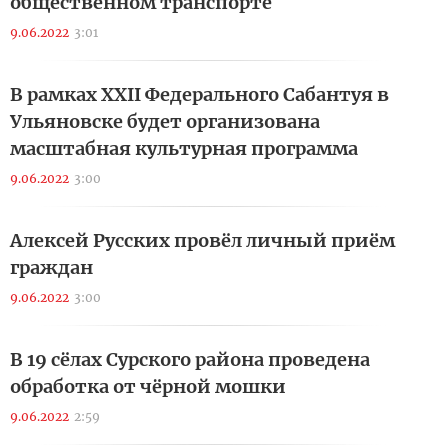
общественном транспорте
9.06.2022
3:01
В рамках XXII Федерального Сабантуя в
Ульяновске будет организована
масштабная культурная программа
9.06.2022
3:00
Алексей Русских провёл личный приём
граждан
9.06.2022
3:00
В 19 сёлах Сурского района проведена
обработка от чёрной мошки
9.06.2022
2:59