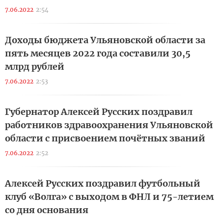
7.06.2022
2:54
Доходы бюджета Ульяновской области за
пять месяцев 2022 года составили 30,5
млрд рублей
7.06.2022
2:53
Губернатор Алексей Русских поздравил
работников здравоохранения Ульяновской
области с присвоением почётных званий
7.06.2022
2:52
Алексей Русских поздравил футбольный
клуб «Волга» с выходом в ФНЛ и 75-летием
со дня основания