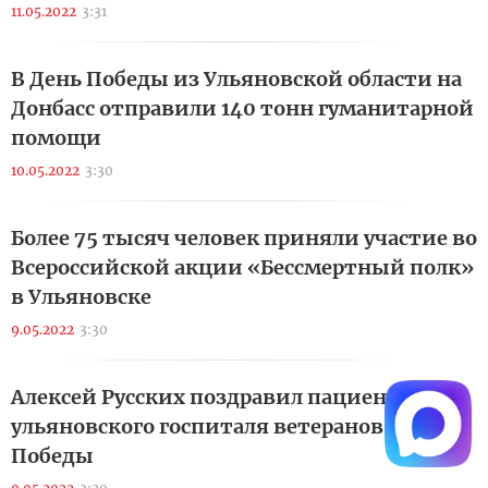
11.05.2022
3:31
В День Победы из Ульяновской области на
Донбасс отправили 140 тонн гуманитарной
помощи
10.05.2022
3:30
Более 75 тысяч человек приняли участие во
Всероссийской акции «Бессмертный полк»
в Ульяновске
9.05.2022
3:30
Алексей Русских поздравил пациентов
ульяновского госпиталя ветеранов с Днём
Победы