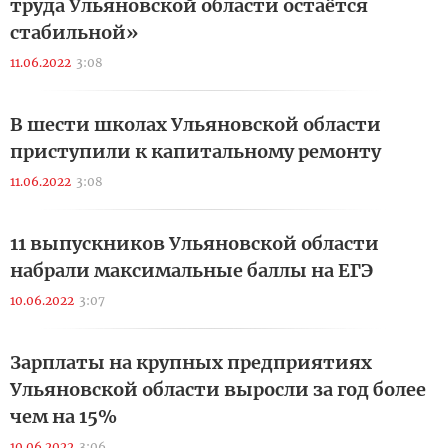
труда Ульяновской области остаётся
стабильной»
11.06.2022
3:08
В шести школах Ульяновской области
приступили к капитальному ремонту
11.06.2022
3:08
11 выпускников Ульяновской области
набрали максимальные баллы на ЕГЭ
10.06.2022
3:07
Зарплаты на крупных предприятиях
Ульяновской области выросли за год более
чем на 15%
10.06.2022
3:06