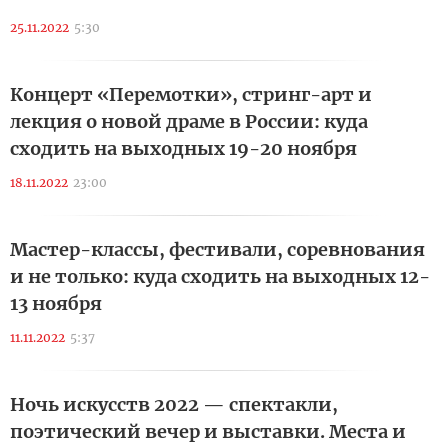
25.11.2022
5:30
Концерт «Перемотки», стринг-арт и
лекция о новой драме в России: куда
сходить на выходных 19-20 ноября
18.11.2022
23:00
Мастер-классы, фестивали, соревнования
и не только: куда сходить на выходных 12-
13 ноября
11.11.2022
5:37
Ночь искусств 2022 — спектакли,
поэтический вечер и выставки. Места и