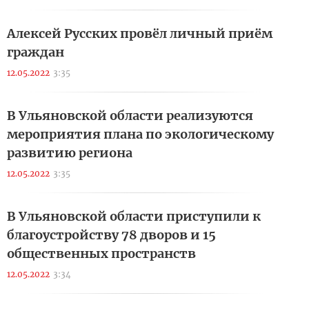
Алексей Русских провёл личный приём
граждан
12.05.2022
3:35
В Ульяновской области реализуются
мероприятия плана по экологическому
развитию региона
12.05.2022
3:35
В Ульяновской области приступили к
благоустройству 78 дворов и 15
общественных пространств
12.05.2022
3:34