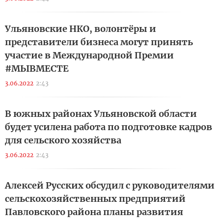
Ульяновские НКО, волонтёры и
представители бизнеса могут принять
участие в Международной Премии
#МЫВМЕСТЕ
3.06.2022
2:43
В южных районах Ульяновской области
будет усилена работа по подготовке кадров
для сельского хозяйства
3.06.2022
2:43
Алексей Русских обсудил с руководителями
сельскохозяйственных предприятий
Павловского района планы развития