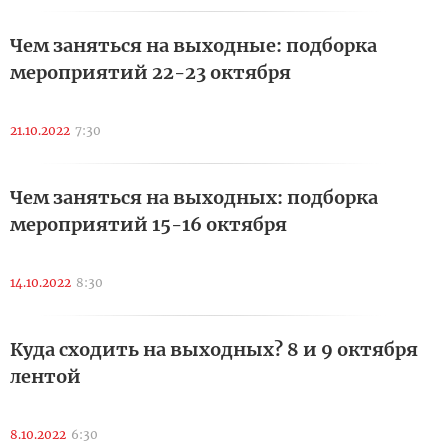
Чем заняться на выходные: подборка
мероприятий 22-23 октября
21.10.2022
7:30
Чем заняться на выходных: подборка
мероприятий 15-16 октября
14.10.2022
8:30
Куда сходить на выходных? 8 и 9 октября
лентой
8.10.2022
6:30