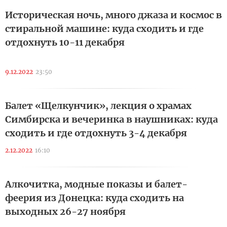
Историческая ночь, много джаза и космос в
стиральной машине: куда сходить и где
отдохнуть 10-11 декабря
9.12.2022
23:50
Балет «Щелкунчик», лекция о храмах
Симбирска и вечеринка в наушниках: куда
сходить и где отдохнуть 3-4 декабря
2.12.2022
16:10
Алкочитка, модные показы и балет-
феерия из Донецка: куда сходить на
выходных 26-27 ноября