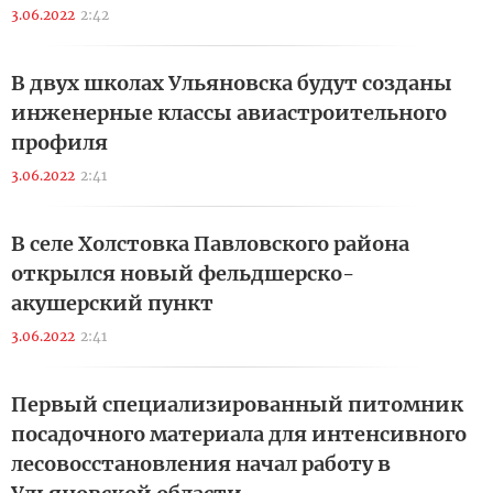
3.06.2022
2:42
В двух школах Ульяновска будут созданы
инженерные классы авиастроительного
профиля
3.06.2022
2:41
В селе Холстовка Павловского района
открылся новый фельдшерско-
акушерский пункт
3.06.2022
2:41
Первый специализированный питомник
посадочного материала для интенсивного
лесовосстановления начал работу в