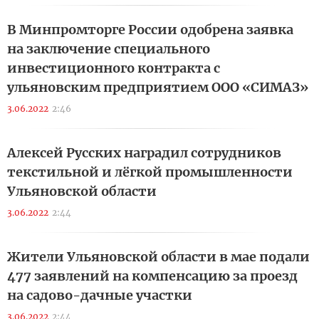
В Минпромторге России одобрена заявка
на заключение специального
инвестиционного контракта с
ульяновским предприятием ООО «СИМАЗ»
3.06.2022
2:46
Алексей Русских наградил сотрудников
текстильной и лёгкой промышленности
Ульяновской области
3.06.2022
2:44
Жители Ульяновской области в мае подали
477 заявлений на компенсацию за проезд
на садово-дачные участки
3.06.2022
2:44