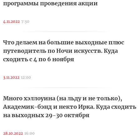
программы проведения акции
4.11.2022
7:30
Что делаем на большие выходные плюс
путеводитель по Ночи искусств. Куда
сходить с 4 по 6 ноября
3.11.2022
12:00
Много хэллоуина (на льду и не только),
Академик-бэнд и некто Ирка. Куда сходить
на выходных 29-30 октября
28.10.2022
16:00