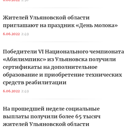
Жителей Ульяновской области
приглашают на праздник «День молока»
6.06.2022
2:49
Победители VI Национального чемпионата
«Абилимпикс» из Ульяновска получили
сертификаты на дополнительное
образование и приобретение технических
средств реабилитации
6.06.2022
2:49
На прошедшей неделе социальные
выплаты получили более 65 тысяч
жителей Ульяновской области