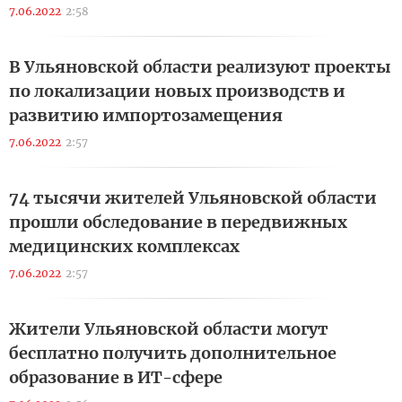
7.06.2022
2:58
В Ульяновской области реализуют проекты
по локализации новых производств и
развитию импортозамещения
7.06.2022
2:57
74 тысячи жителей Ульяновской области
прошли обследование в передвижных
медицинских комплексах
7.06.2022
2:57
Жители Ульяновской области могут
бесплатно получить дополнительное
образование в ИТ-сфере