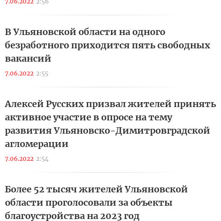
7.06.2022
2:56
В Ульяновской области на одного
безработного приходится пять свободных
вакансий
7.06.2022
2:55
Алексей Русских призвал жителей принять
активное участие в опросе на тему
развития Ульяновско-Димитровградской
агломерации
7.06.2022
2:54
Более 52 тысяч жителей Ульяновской
области проголосовали за объекты
благоустройства на 2023 год