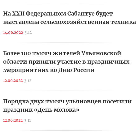
На XXII Федеральном Сабантуе будет
выставлена сельскохозяйственная техника
14.06.2022
3:12
Более 100 тысяч жителей Ульяновской
области приняли участие в праздничных
мероприятиях ко Дню России
12.06.2022
3:12
Порядка двух тысяч ульяновцев посетили
праздник «День молока»
12.06.2022
3:11