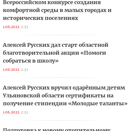
Всероссийском конкурсе создания
комфортной среды в малых городах и
исторических поселениях
1.06.2022
2:33
Алексей Русских дал старт областной
благотворительной акции «Помоги
собраться в школу»
1.06.2022
2:32
Алексей Русских вручил одарённым детям
Ульяновской области сертификаты на
получение стипендии «Молодые таланты»
1.06.2022
2:32
Подготовка к новому отопительному