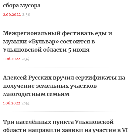
сбора мусора
2.06.2022
2:38
Межрегиональный фестиваль еды и
музыки «Бульвар» состоится в
Ульяновской области 5 июня
1.06.2022
2:34
Алексей Русских вручил сертификаты на
получение земельных участков
многодетным семьям
1.06.2022
2:34
Три населённых пункта Ульяновской
области направили заявки на участие в VI