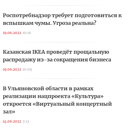
Роспотребнадзор требует подготовиться к
вспышкам чумы. Угроза реальна?
19.06.2022
10:16
Казанская IKEA проведёт прощальную
распродажу из-за сокращения бизнеса
19.06.2022
10:09
В Ульяновской области в рамках
реализации нацпроекта «Культура»
откроется «Виртуальный концертный
зал»
14.06.2022
3:13