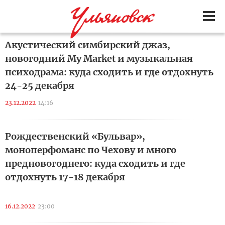
Акустический симбирский джаз,
новогодний My Market и музыкальная
психодрама: куда сходить и где отдохнуть
24-25 декабря
23.12.2022
14:16
Рождественский «Бульвар»,
моноперфоманс по Чехову и много
предновогоднего: куда сходить и где
отдохнуть 17-18 декабря
16.12.2022
23:00