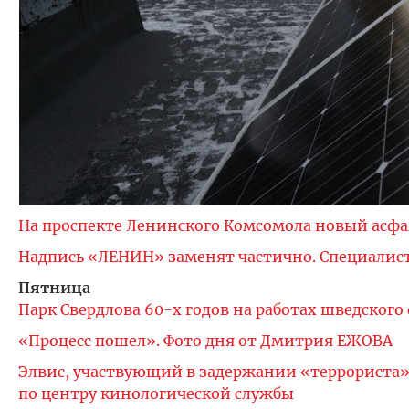
На проспекте Ленинского Комсомола новый асфа
Надпись «ЛЕНИН» заменят частично. Специалист
Пятница
Парк Свердлова 60-х годов на работах шведског
«Процесс пошел». Фото дня от Дмитрия ЕЖОВА
Элвис, участвующий в задержании «террориста» 
по центру кинологической службы