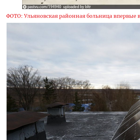
ФОТО: Ульяновская районная больница впервые в